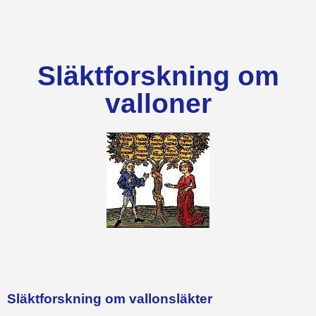
Släktforskning om
valloner
Släktforskning om vallonsläkter