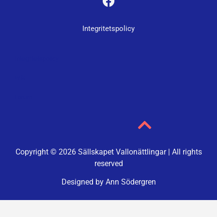
Integritetspolicy
Integritetspolicy
Wiki
Forum
Copyright © 2026 Sällskapet Vallonättlingar | All rights
reserved
Designed by Ann Södergren