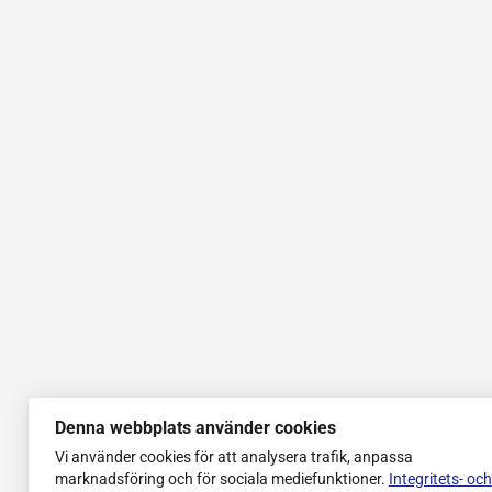
Denna webbplats använder cookies
Vi använder cookies för att analysera trafik, anpassa
marknadsföring och för sociala mediefunktioner.
Integritets- och