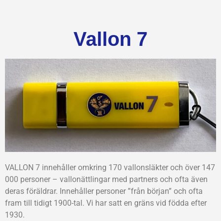
Vallon 7
VALLON 7 innehåller omkring 170 vallonsläkter och över 147
000 personer – vallonättlingar med partners och ofta även
deras föräldrar. Innehåller personer ”från början” och ofta
fram till tidigt 1900-tal. Vi har satt en gräns vid födda efter
1930.