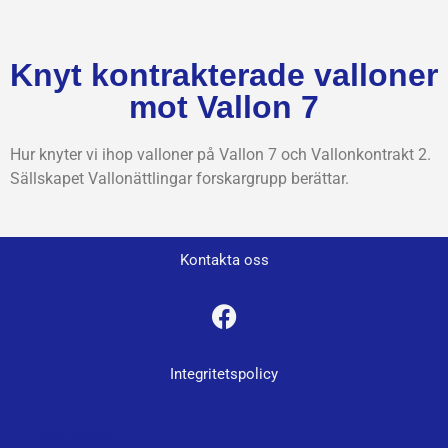
Knyt kontrakterade valloner
mot Vallon 7
Hur knyter vi ihop valloner på Vallon 7 och Vallonkontrakt 2.
Sällskapet Vallonättlingar forskargrupp berättar.
Kontakta oss
Integritetspolicy
Integritetspolicy