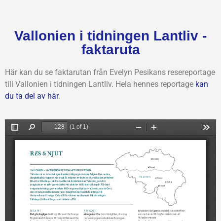
Vallonien i tidningen Lantliv -
faktaruta
Här kan du se faktarutan från Evelyn Pesikans resereportage
till Vallonien i tidningen Lantliv. Hela hennes reportage
kan
du ta del av här
.