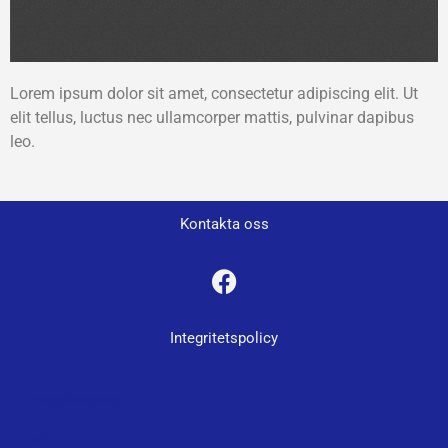
Lorem ipsum dolor sit amet, consectetur adipiscing elit. Ut
elit tellus, luctus nec ullamcorper mattis, pulvinar dapibus
leo.
Kontakta oss
Integritetspolicy
Integritetspolicy
Wiki